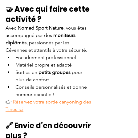
🤝 Avec qui faire cette 
activité ?
Avec 
Nomad Sport Nature
, vous êtes 
accompagné par des 
moniteurs 
diplômés
, passionnés par les 
Cévennes et attentifs à votre sécurité.
Encadrement professionnel
Matériel propre et adapté
Sorties en 
petits groupes
 pour 
plus de confort
Conseils personnalisés et bonne 
humeur garantie !
👉 
Réservez votre sortie canyoning des 
Tines ici
🔗 Envie d’en découvrir 
plus ?