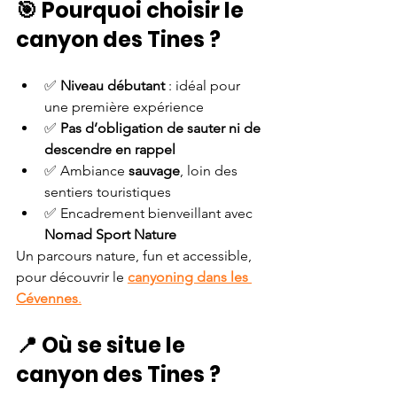
🎯 Pourquoi choisir le 
canyon des Tines ?
✅ 
Niveau débutant
 : idéal pour 
une première expérience
✅ 
Pas d’obligation de sauter ni de 
descendre en rappel
✅ Ambiance 
sauvage
, loin des 
sentiers touristiques
✅ Encadrement bienveillant avec 
Nomad Sport Nature
Un parcours nature, fun et accessible, 
pour découvrir le 
canyoning dans les 
Cévennes
.
📍 Où se situe le 
canyon des Tines ?