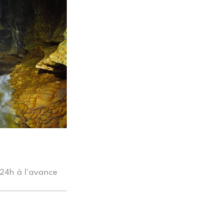
24h à l'avance