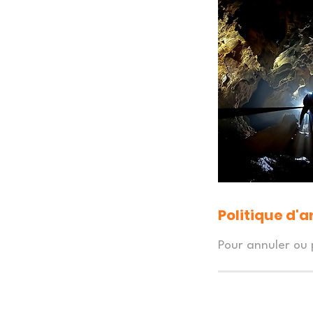
Politique d'
Pour annuler ou