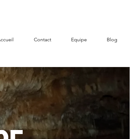
ccueil
Contact
Equipe
Blog